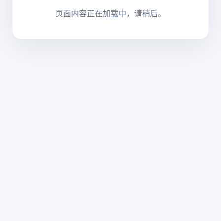
页面内容正在加载中，请稍后。